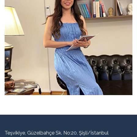
Teşvikiye, Güzelbahçe Sk. No:20, Şişli/İstanbul