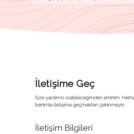
İletişime Geç
Size yardımcı olabileceğimden eminim. Herhan
benimle iletişime geçmekten çekinmeyin.
İletişim Bilgileri